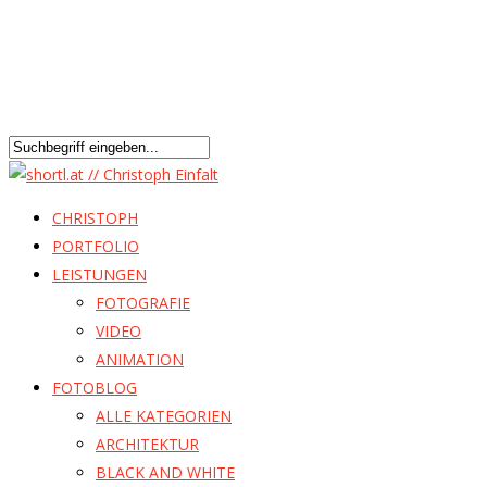
CHRISTOPH
PORTFOLIO
LEISTUNGEN
FOTOGRAFIE
VIDEO
ANIMATION
FOTOBLOG
ALLE KATEGORIEN
ARCHITEKTUR
BLACK AND WHITE