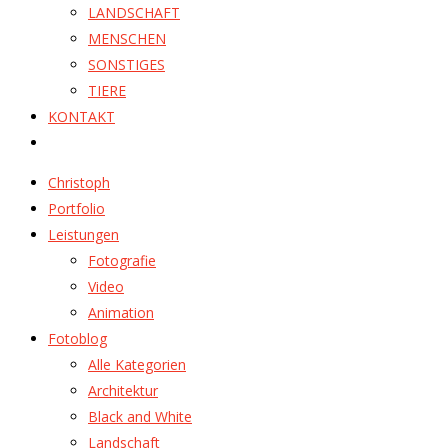
LANDSCHAFT
MENSCHEN
SONSTIGES
TIERE
KONTAKT
Christoph
Portfolio
Leistungen
Fotografie
Video
Animation
Fotoblog
Alle Kategorien
Architektur
Black and White
Landschaft