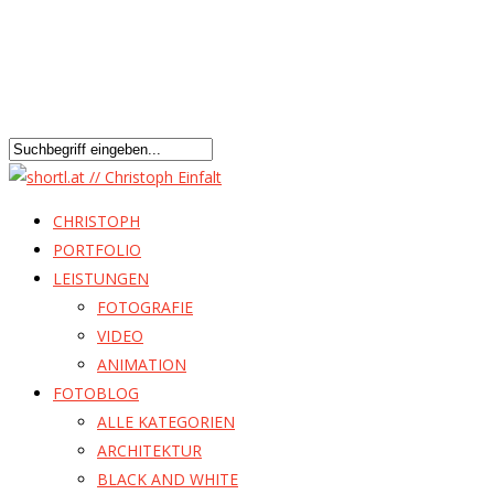
CHRISTOPH
PORTFOLIO
LEISTUNGEN
FOTOGRAFIE
VIDEO
ANIMATION
FOTOBLOG
ALLE KATEGORIEN
ARCHITEKTUR
BLACK AND WHITE