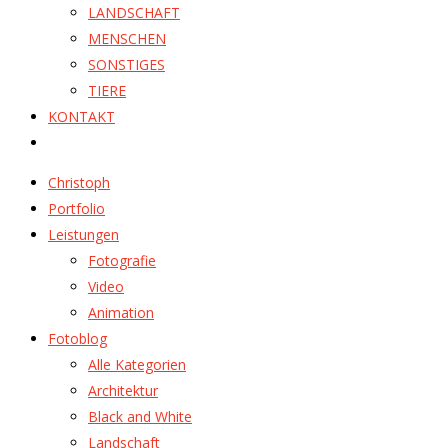
LANDSCHAFT
MENSCHEN
SONSTIGES
TIERE
KONTAKT
Christoph
Portfolio
Leistungen
Fotografie
Video
Animation
Fotoblog
Alle Kategorien
Architektur
Black and White
Landschaft