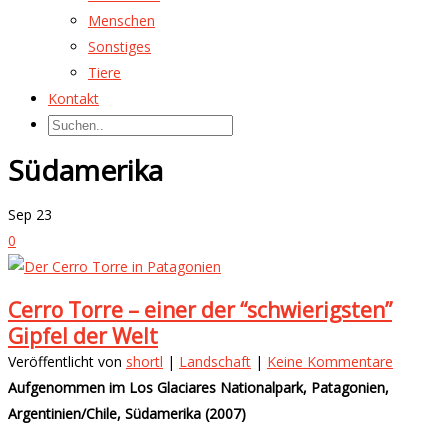
Menschen
Sonstiges
Tiere
Kontakt
Südamerika
Sep
23
0
Cerro Torre – einer der “schwierigsten”
Gipfel der Welt
Veröffentlicht von
shortl
|
Landschaft
|
Keine Kommentare
Aufgenommen im Los Glaciares Nationalpark, Patagonien,
Argentinien/Chile, Südamerika (2007)