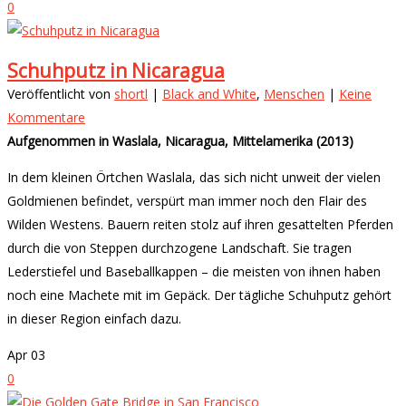
0
Schuhputz in Nicaragua
Veröffentlicht von
shortl
|
Black and White
,
Menschen
|
Keine
Kommentare
Aufgenommen in Waslala, Nicaragua, Mittelamerika (2013)
In dem kleinen Örtchen Waslala, das sich nicht unweit der vielen
Goldmienen befindet, verspürt man immer noch den Flair des
Wilden Westens. Bauern reiten stolz auf ihren gesattelten Pferden
durch die von Steppen durchzogene Landschaft. Sie tragen
Lederstiefel und Baseballkappen – die meisten von ihnen haben
noch eine Machete mit im Gepäck. Der tägliche Schuhputz gehört
in dieser Region einfach dazu.
Apr
03
0