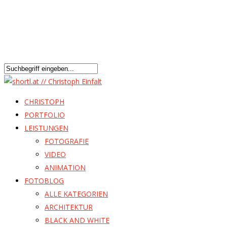
CHRISTOPH
PORTFOLIO
LEISTUNGEN
FOTOGRAFIE
VIDEO
ANIMATION
FOTOBLOG
ALLE KATEGORIEN
ARCHITEKTUR
BLACK AND WHITE