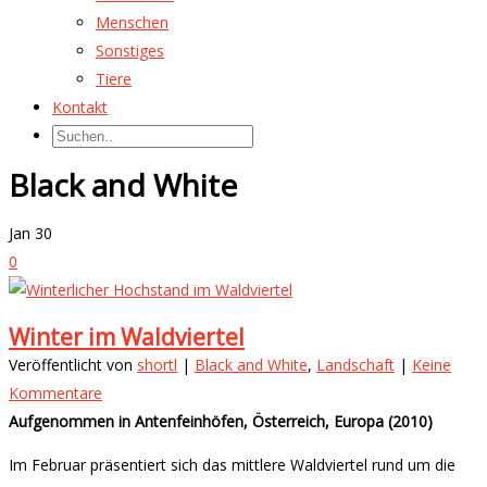
Menschen
Sonstiges
Tiere
Kontakt
Black and White
Jan
30
0
Winter im Waldviertel
Veröffentlicht von
shortl
|
Black and White
,
Landschaft
|
Keine
Kommentare
Aufgenommen in Antenfeinhöfen, Österreich, Europa (2010)
Im Februar präsentiert sich das mittlere Waldviertel rund um die