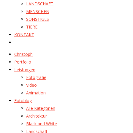
LANDSCHAFT
MENSCHEN
SONSTIGES
TIERE
KONTAKT
Christoph
Portfolio
Leistungen
Fotografie
Video
Animation
Fotoblog
Alle Kategorien
Architektur
Black and White
Landschaft