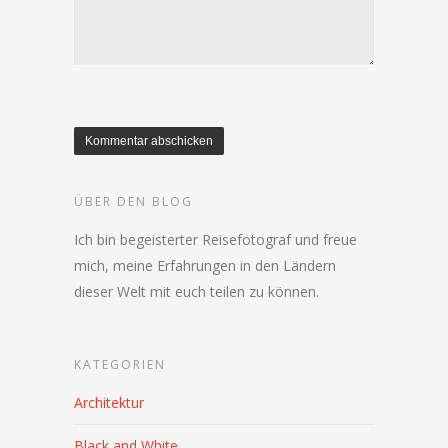
ÜBER DEN BLOG
Ich bin begeisterter Reisefotograf und freue
mich, meine Erfahrungen in den Ländern
dieser Welt mit euch teilen zu können.
KATEGORIEN
Architektur
Black and White