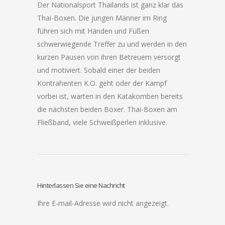
Der Nationalsport Thailands ist ganz klar das
Thai-Boxen. Die jungen Männer im Ring
führen sich mit Händen und Füßen
schwerwiegende Treffer zu und werden in den
kurzen Pausen von ihren Betreuern versorgt
und motiviert. Sobald einer der beiden
Kontrahenten K.O. geht oder der Kampf
vorbei ist, warten in den Katakomben bereits
die nächsten beiden Boxer. Thai-Boxen am
Fließband, viele Schweißperlen inklusive.
Hinterlassen Sie eine Nachricht
Ihre E-mail-Adresse wird nicht angezeigt.