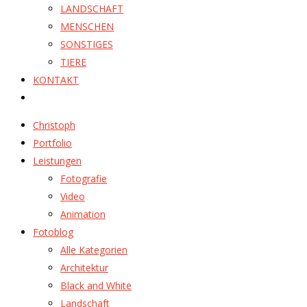
LANDSCHAFT
MENSCHEN
SONSTIGES
TIERE
KONTAKT
Christoph
Portfolio
Leistungen
Fotografie
Video
Animation
Fotoblog
Alle Kategorien
Architektur
Black and White
Landschaft