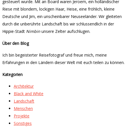
gesteuert wurde. Mit an Board waren Jeroem, ein holländischer
Riese mit blondem, lockigen Haar, Heise, eine fröhlich, kleine
Deutsche und Jim, ein unscheinbarer Neuseeländer. Wir gleiteten
durch die unberührte Landschaft bis wir schlussendlich in der
Hippie-Stadt
Nimbin
unsere Zelter aufschlugen.
Über den Blog
Ich bin begeisterter Reisefotograf und freue mich, meine
Erfahrungen in den Ländern dieser Welt mit euch teilen zu können.
Kategorien
Architektur
Black and White
Landschaft
Menschen
Projekte
Sonstiges