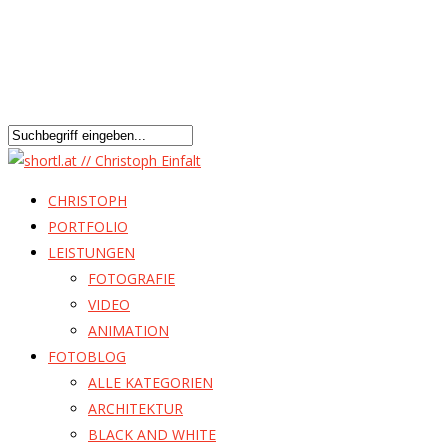
CHRISTOPH
PORTFOLIO
LEISTUNGEN
FOTOGRAFIE
VIDEO
ANIMATION
FOTOBLOG
ALLE KATEGORIEN
ARCHITEKTUR
BLACK AND WHITE