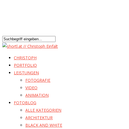
CHRISTOPH
PORTFOLIO
LEISTUNGEN
FOTOGRAFIE
VIDEO
ANIMATION
FOTOBLOG
ALLE KATEGORIEN
ARCHITEKTUR
BLACK AND WHITE