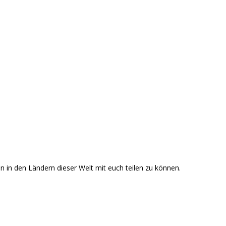
n in den Ländern dieser Welt mit euch teilen zu können.