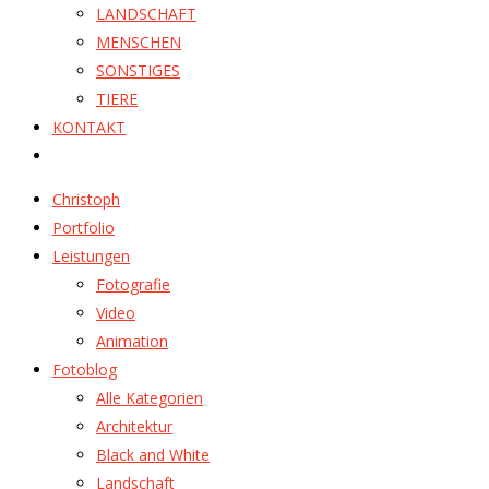
LANDSCHAFT
MENSCHEN
SONSTIGES
TIERE
KONTAKT
Christoph
Portfolio
Leistungen
Fotografie
Video
Animation
Fotoblog
Alle Kategorien
Architektur
Black and White
Landschaft