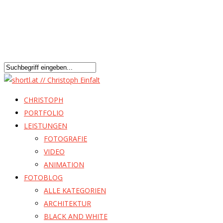
CHRISTOPH
PORTFOLIO
LEISTUNGEN
FOTOGRAFIE
VIDEO
ANIMATION
FOTOBLOG
ALLE KATEGORIEN
ARCHITEKTUR
BLACK AND WHITE