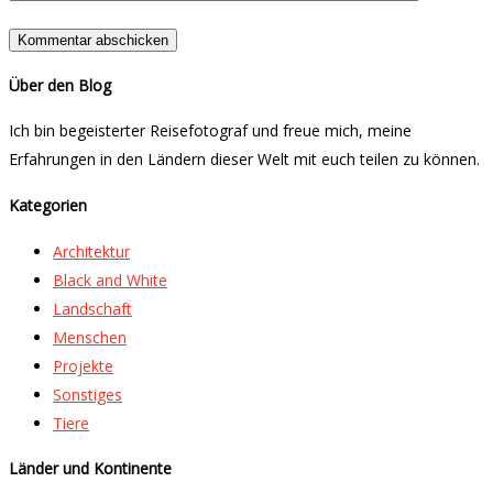
Über den Blog
Ich bin begeisterter Reisefotograf und freue mich, meine
Erfahrungen in den Ländern dieser Welt mit euch teilen zu können.
Kategorien
Architektur
Black and White
Landschaft
Menschen
Projekte
Sonstiges
Tiere
Länder und Kontinente