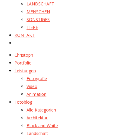
LANDSCHAFT
MENSCHEN
SONSTIGES
TIERE
KONTAKT
Christoph
Portfolio
Leistungen
Fotografie
Video
Animation
Fotoblog
Alle Kategorien
Architektur
Black and White
Landschaft